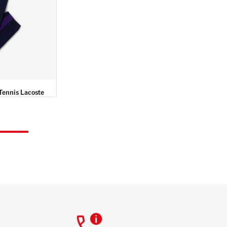
ennis Lacoste