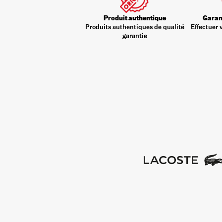
Produit authentique
Garant
Produits authentiques de qualité
Effectuer 
garantie