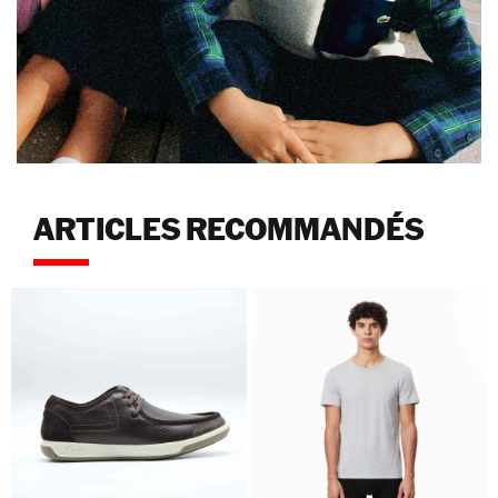
ARTICLES RECOMMANDÉS