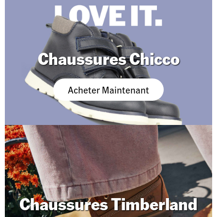
Chaussures Chicco
Acheter Maintenant
Chaussures Timberland