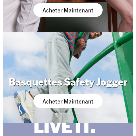
Acheter Maintenant
Basquettes Safety Jogger
Acheter Maintenant