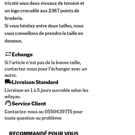
tricoté sous deux niveaux de tension et
un logo crocodile aux 2367 points de
broderie.
Si vous hésitez entre deux tailles, nous
vous conseillons de prendre la taille en
dessous.
Echange
Si l'article n'est pas de la bonne taille,
contactez-nous pour l'échanger avec un
autre.
Livraison Standard
Livraison en 1 à 5 jours ouvrable selon les
wilayas.
Service Client
Contactez-nous au 0550439775 pour
toute question ou problème
RECOMMANDÉ POUR VOUS