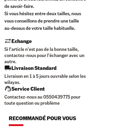
de savoir-faire.
Si vous hésitez entre deux tailles, nous
vous conseillons de prendre une taille
au-dessus de votre taille habituelle.
Echange
Si l'article n'est pas de la bonne taille,
contactez-nous pour l'échanger avec un
autre.
Livraison Standard
Livraison en 1 à 5 jours ouvrable selon les
wilayas.
Service Client
Contactez-nous au 0550439775 pour
toute question ou problème
RECOMMANDÉ POUR VOUS