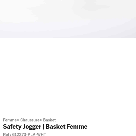
Femme
>
Chaussure
>
Basket
Safety Jogger | Basket Femme
Ref :
612273-PLA-WHT