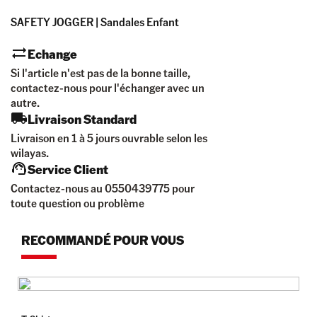
SAFETY JOGGER | Sandales Enfant
Echange
Si l'article n'est pas de la bonne taille,
contactez-nous pour l'échanger avec un
autre.
Livraison Standard
Livraison en 1 à 5 jours ouvrable selon les
wilayas.
Service Client
Contactez-nous au 0550439775 pour
toute question ou problème
RECOMMANDÉ POUR VOUS