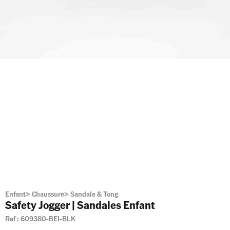
Enfant
>
Chaussure
>
Sandale & Tong
Safety Jogger | Sandales Enfant
Ref :
609380-BEI-BLK