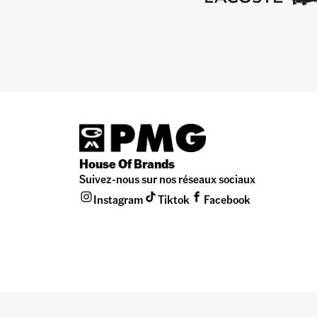
House Of Brands
Suivez-nous sur nos réseaux sociaux
Instagram
Tiktok
Facebook