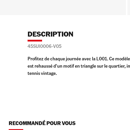
DESCRIPTION
45SUI0006-V05
Profitez de chaque journée avec la L001. Ce modèle 
est rehaussé d'un motif en triangle sur le quartier, 
tennis vintage.
RECOMMANDÉ POUR VOUS