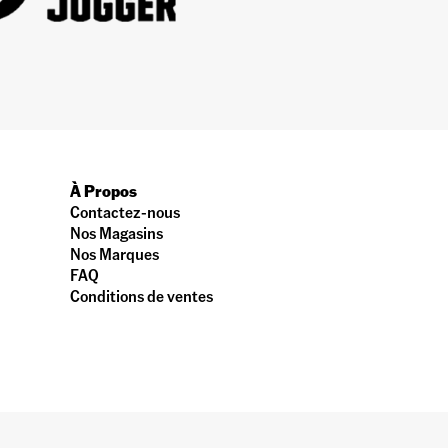
À Propos
Contactez-nous
Nos Magasins
Nos Marques
FAQ
Conditions de ventes