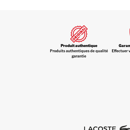
Produit authentique
Garant
Produits authentiques de qualité
Effectuer 
garantie