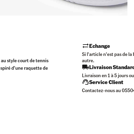
Echange
Si l'article n'est pas de 
au style court de tennis
autre.
Livraison Standar
inspiré d'une raquette de
Livraison en 1 à 5 jours ou
Service Client
Contactez-nous au 05504