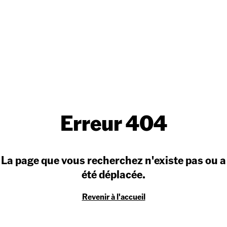
Erreur 404
La page que vous recherchez n'existe pas ou a
été déplacée.
Revenir à l'accueil