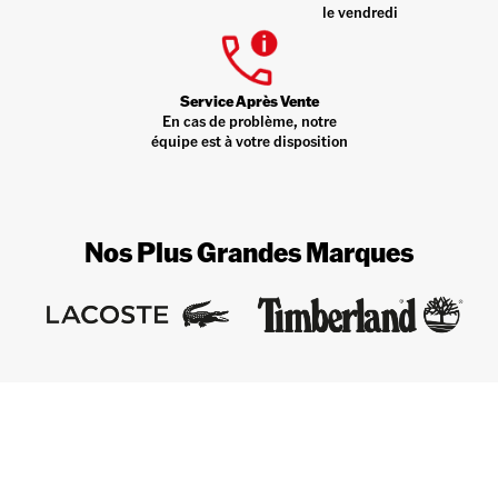
le vendredi
Service Après Vente
En cas de problème, notre
équipe est à votre disposition
Nos Plus Grandes Marques