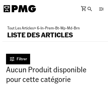
Tout Les Articles
>
6-In-Prem-Bt-Wp-Md-Brn
LISTE DES ARTICLES
Filtrer
Aucun Produit disponible
pour cette catégorie