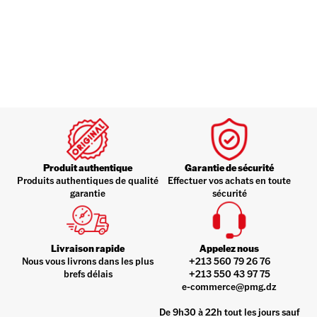
Produit authentique
Garantie de sécurité
Produits authentiques de qualité
Effectuer vos achats en toute
garantie
sécurité
Livraison rapide
Appelez nous
Nous vous livrons dans les plus
+213 560 79 26 76
brefs délais
+213 550 43 97 75
e-commerce@pmg.dz
De 9h30 à 22h tout les jours sauf