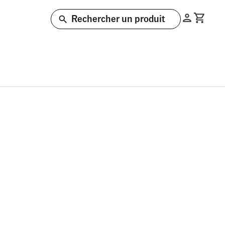
Rechercher un produit