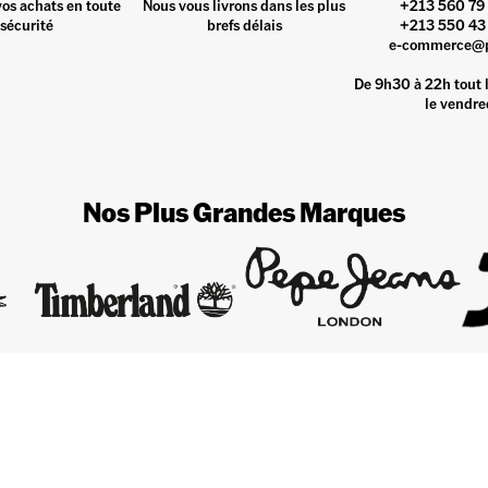
vos achats en toute
Nous vous livrons dans les plus
+213 560 79 
sécurité
brefs délais
+213 550 43 
e-commerce@
De 9h30 à 22h tout l
le vendre
Nos Plus Grandes Marques