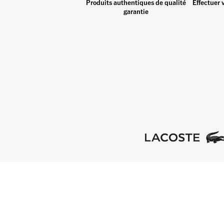
Produits authentiques de qualité
Effectuer 
garantie