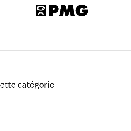
ette catégorie