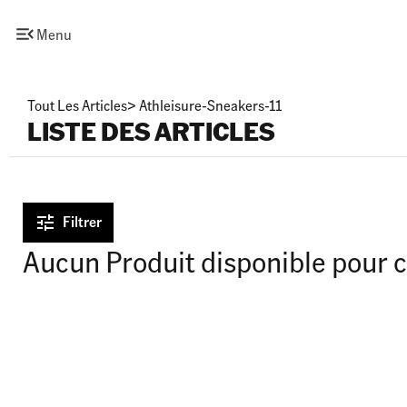
Menu
Tout Les Articles
>
Athleisure-Sneakers-11
LISTE DES ARTICLES
Filtrer
Aucun Produit disponible pour c