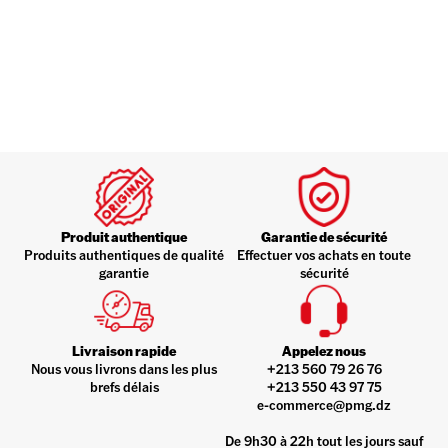
Produit authentique
Garantie de sécurité
Produits authentiques de qualité
Effectuer vos achats en toute
garantie
sécurité
Livraison rapide
Appelez nous
Nous vous livrons dans les plus
+213 560 79 26 76
brefs délais
+213 550 43 97 75
e-commerce@pmg.dz
De 9h30 à 22h tout les jours sauf