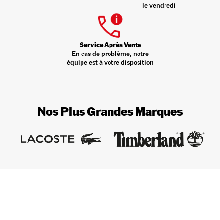
le vendredi
Service Après Vente
En cas de problème, notre
équipe est à votre disposition
Nos Plus Grandes Marques