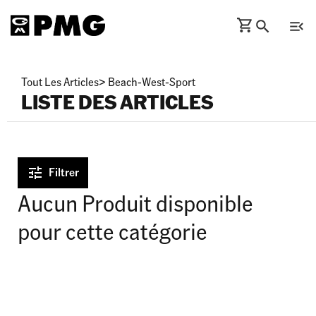
Tout Les Articles
>
Beach-West-Sport
LISTE DES ARTICLES
Filtrer
Aucun Produit disponible
pour cette catégorie