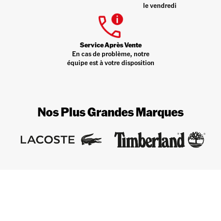
le vendredi
Service Après Vente
En cas de problème, notre
équipe est à votre disposition
Nos Plus Grandes Marques