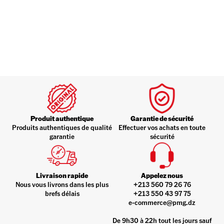
Produit authentique
Garantie de sécurité
Produits authentiques de qualité
Effectuer vos achats en toute
garantie
sécurité
Livraison rapide
Appelez nous
Nous vous livrons dans les plus
+213 560 79 26 76
brefs délais
+213 550 43 97 75
e-commerce@pmg.dz
De 9h30 à 22h tout les jours sauf