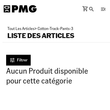
Tout Les Articles
>
Cotton-Track-Pants-3
LISTE DES ARTICLES
Filtrer
Aucun Produit disponible
pour cette catégorie