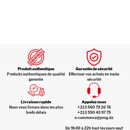
Produit authentique
Garantie de sécurité
Produits authentiques de qualité
Effectuer vos achats en toute
garantie
sécurité
Livraison rapide
Appelez nous
Nous vous livrons dans les plus
+213 560 79 26 76
brefs délais
+213 550 43 97 75
e-commerce@pmg.dz
De 9h30 à 22h tout les jours sauf