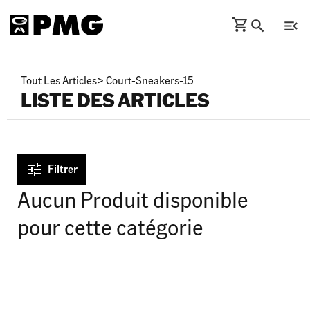
Tout Les Articles
>
Court-Sneakers-15
LISTE DES ARTICLES
Filtrer
Aucun Produit disponible
pour cette catégorie