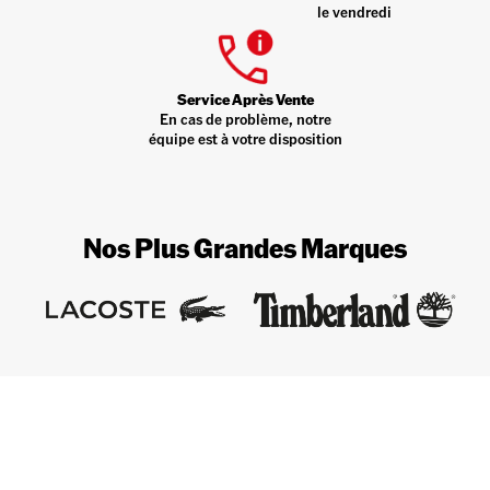
le vendredi
Service Après Vente
En cas de problème, notre
équipe est à votre disposition
Nos Plus Grandes Marques