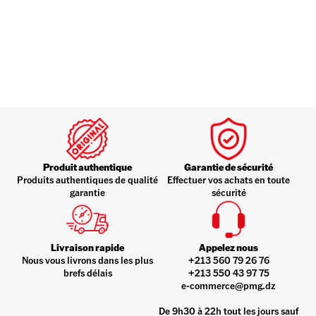
Produit authentique
Garantie de sécurité
Produits authentiques de qualité
Effectuer vos achats en toute
garantie
sécurité
Livraison rapide
Appelez nous
Nous vous livrons dans les plus
+213 560 79 26 76
brefs délais
+213 550 43 97 75
e-commerce@pmg.dz
De 9h30 à 22h tout les jours sauf