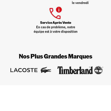
le vendredi
Service Après Vente
En cas de problème, notre
équipe est à votre disposition
Nos Plus Grandes Marques