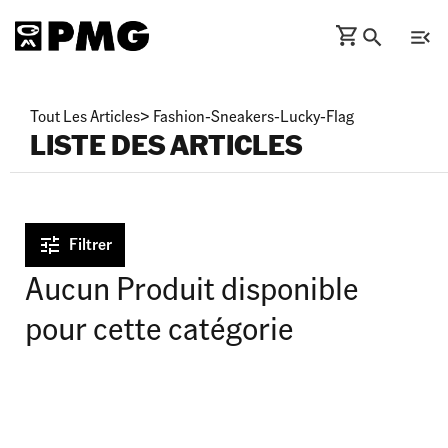
Tout Les Articles
>
Fashion-Sneakers-Lucky-Flag
LISTE DES ARTICLES
Filtrer
Aucun Produit disponible
pour cette catégorie