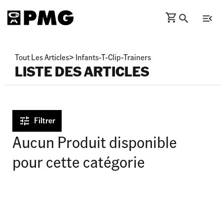
Tout Les Articles
>
Infants-T-Clip-Trainers
LISTE DES ARTICLES
Filtrer
Aucun Produit disponible
pour cette catégorie