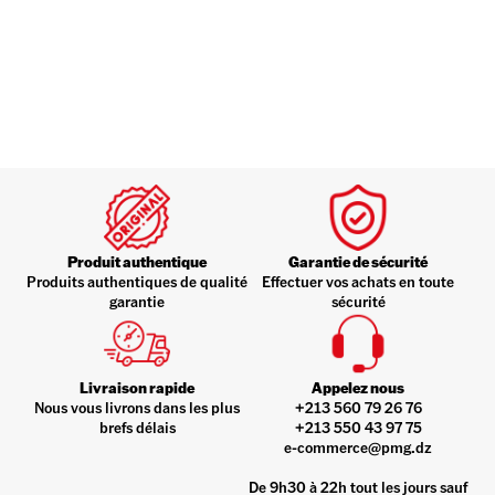
Produit authentique
Garantie de sécurité
Produits authentiques de qualité
Effectuer vos achats en toute
garantie
sécurité
Livraison rapide
Appelez nous
Nous vous livrons dans les plus
+213 560 79 26 76
brefs délais
+213 550 43 97 75
e-commerce@pmg.dz
De 9h30 à 22h tout les jours sauf