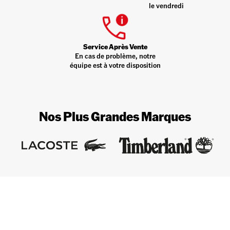
le vendredi
Service Après Vente
En cas de problème, notre
équipe est à votre disposition
Nos Plus Grandes Marques