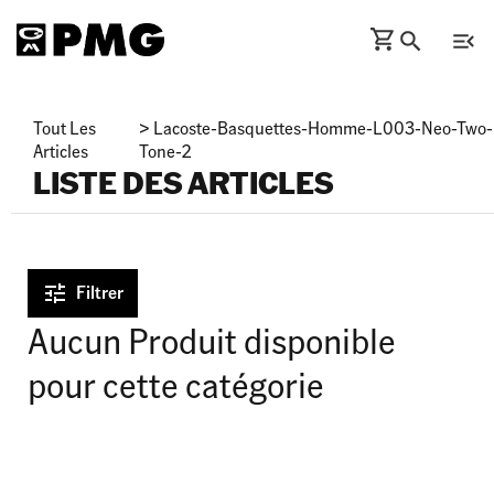
Tout Les
>
Lacoste-Basquettes-Homme-L003-Neo-Two-
Articles
Tone-2
LISTE DES ARTICLES
Filtrer
Aucun Produit disponible
pour cette catégorie