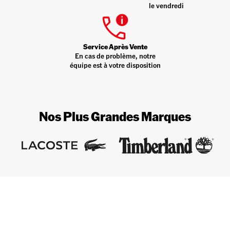
le vendredi
Service Après Vente
En cas de problème, notre
équipe est à votre disposition
Nos Plus Grandes Marques