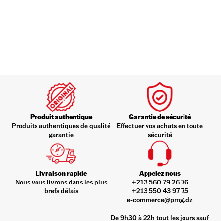
Produit authentique
Garantie de sécurité
Produits authentiques de qualité
Effectuer vos achats en toute
garantie
sécurité
Livraison rapide
Appelez nous
Nous vous livrons dans les plus
+213 560 79 26 76
brefs délais
+213 550 43 97 75
e-commerce@pmg.dz
De 9h30 à 22h tout les jours sauf