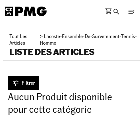
Tout Les
>
Lacoste-Ensemble-De-Survetement-Tennis-
Articles
Homme
LISTE DES ARTICLES
Filtrer
Aucun Produit disponible
pour cette catégorie