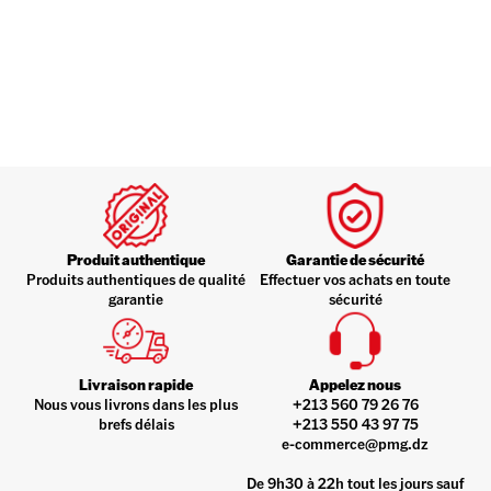
Produit authentique
Garantie de sécurité
Produits authentiques de qualité
Effectuer vos achats en toute
garantie
sécurité
Livraison rapide
Appelez nous
Nous vous livrons dans les plus
+213 560 79 26 76
brefs délais
+213 550 43 97 75
e-commerce@pmg.dz
De 9h30 à 22h tout les jours sauf