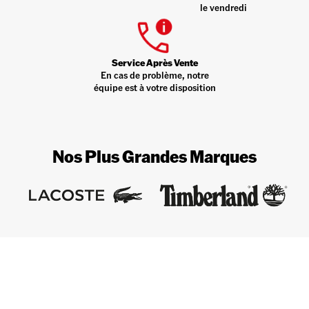
le vendredi
Service Après Vente
En cas de problème, notre
équipe est à votre disposition
Nos Plus Grandes Marques