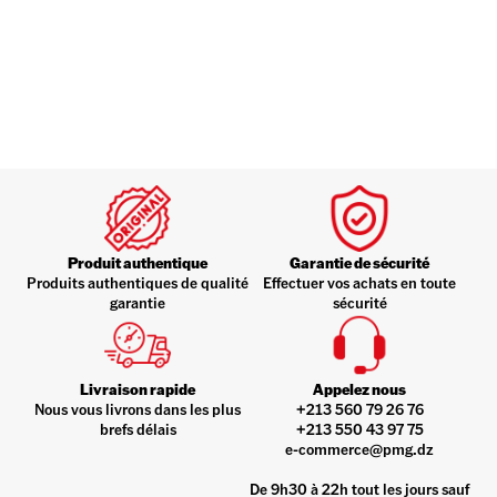
Produit authentique
Garantie de sécurité
Produits authentiques de qualité
Effectuer vos achats en toute
garantie
sécurité
Livraison rapide
Appelez nous
Nous vous livrons dans les plus
+213 560 79 26 76
brefs délais
+213 550 43 97 75
e-commerce@pmg.dz
De 9h30 à 22h tout les jours sauf