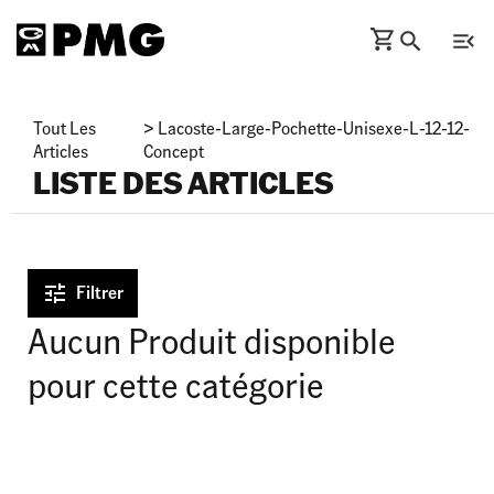
Tout Les
>
Lacoste-Large-Pochette-Unisexe-L-12-12-
Articles
Concept
LISTE DES ARTICLES
Filtrer
Aucun Produit disponible
pour cette catégorie