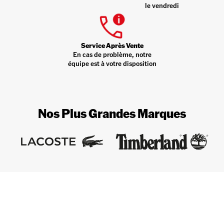
le vendredi
Service Après Vente
En cas de problème, notre
équipe est à votre disposition
Nos Plus Grandes Marques