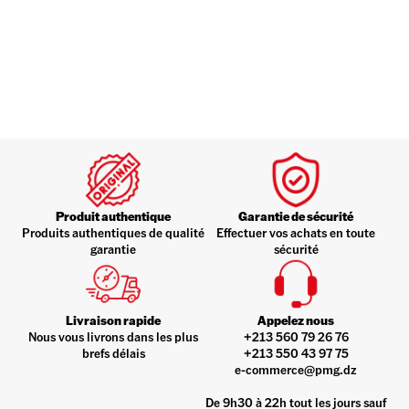
Produit authentique
Garantie de sécurité
Produits authentiques de qualité
Effectuer vos achats en toute
garantie
sécurité
Livraison rapide
Appelez nous
Nous vous livrons dans les plus
+213 560 79 26 76
brefs délais
+213 550 43 97 75
e-commerce@pmg.dz
De 9h30 à 22h tout les jours sauf