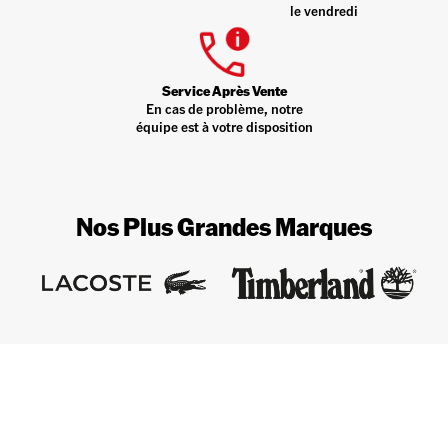
le vendredi
Service Après Vente
En cas de problème, notre
équipe est à votre disposition
Nos Plus Grandes Marques