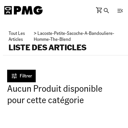
Tout Les
>
Lacoste-Petite-Sacoche-A-Bandouliere-
Articles
Homme-The-Blend
LISTE DES ARTICLES
Filtrer
Aucun Produit disponible
pour cette catégorie