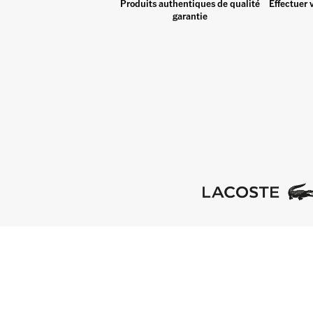
Produits authentiques de qualité
Effectuer 
garantie