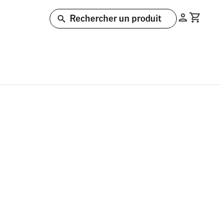
Rechercher un produit