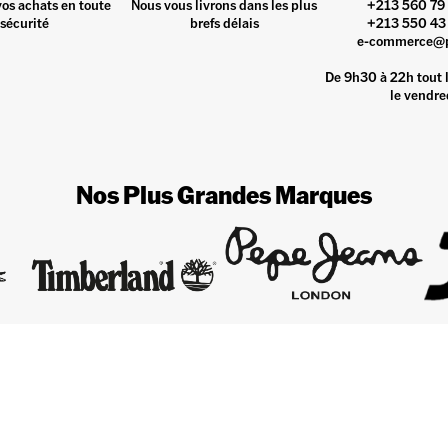
vos achats en toute
Nous vous livrons dans les plus
+213 560 79 
sécurité
brefs délais
+213 550 43 
e-commerce@
De 9h30 à 22h tout l
le vendre
Nos Plus Grandes Marques