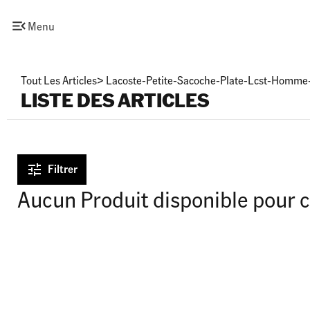
Menu
Tout Les Articles
>
Lacoste-Petite-Sacoche-Plate-Lcst-Homme
LISTE DES ARTICLES
Filtrer
Aucun Produit disponible pour c