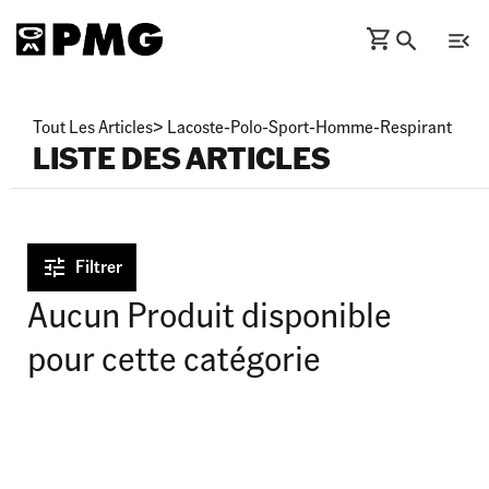
Tout Les Articles
>
Lacoste-Polo-Sport-Homme-Respirant
LISTE DES ARTICLES
Filtrer
Aucun Produit disponible
pour cette catégorie