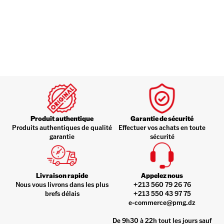
Produit authentique
Garantie de sécurité
Produits authentiques de qualité
Effectuer vos achats en toute
garantie
sécurité
Livraison rapide
Appelez nous
Nous vous livrons dans les plus
+213 560 79 26 76
brefs délais
+213 550 43 97 75
e-commerce@pmg.dz
De 9h30 à 22h tout les jours sauf