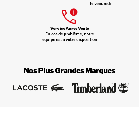
le vendredi
Service Après Vente
En cas de problème, notre
équipe est à votre disposition
Nos Plus Grandes Marques