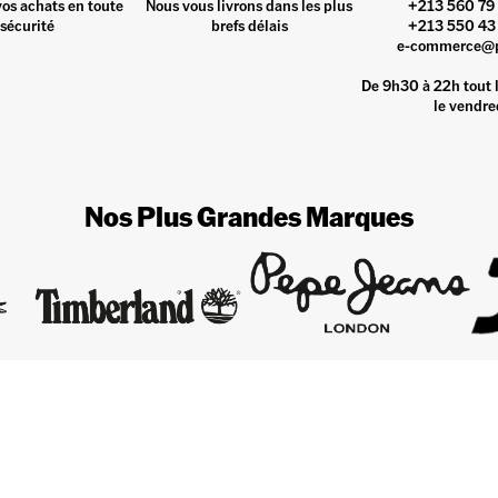
vos achats en toute
Nous vous livrons dans les plus
+213 560 79 
sécurité
brefs délais
+213 550 43 
e-commerce@
De 9h30 à 22h tout l
le vendre
Nos Plus Grandes Marques