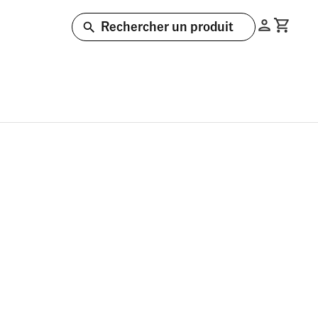
Rechercher un produit