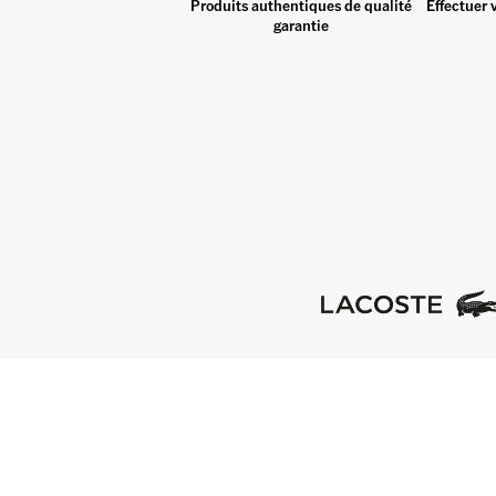
Produits authentiques de qualité
Effectuer 
garantie