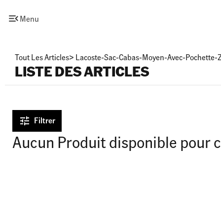
Menu
Tout Les Articles
>
Lacoste-Sac-Cabas-Moyen-Avec-Pochette
LISTE DES ARTICLES
Filtrer
Aucun Produit disponible pour c