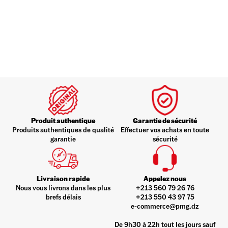
Produit authentique
Garantie de sécurité
Produits authentiques de qualité
Effectuer vos achats en toute
garantie
sécurité
Livraison rapide
Appelez nous
Nous vous livrons dans les plus
+213 560 79 26 76
brefs délais
+213 550 43 97 75
e-commerce@pmg.dz
De 9h30 à 22h tout les jours sauf