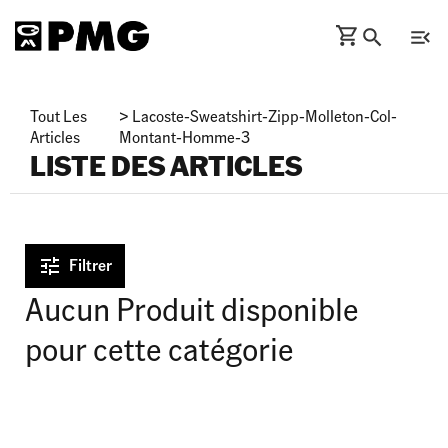
Tout Les
>
Lacoste-Sweatshirt-Zipp-Molleton-Col-
Articles
Montant-Homme-3
LISTE DES ARTICLES
Filtrer
Aucun Produit disponible
pour cette catégorie