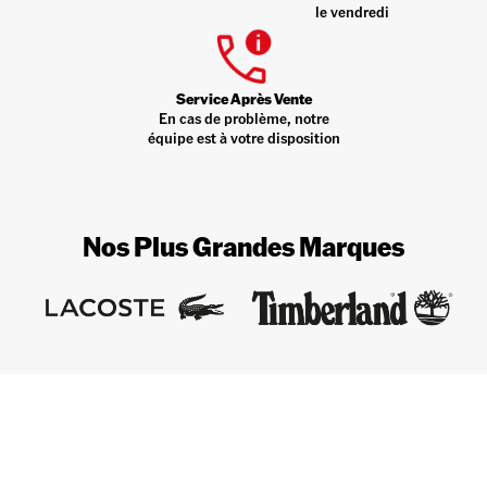
le vendredi
Service Après Vente
En cas de problème, notre
équipe est à votre disposition
Nos Plus Grandes Marques