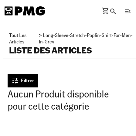
Tout Les
>
Long-Sleeve-Stretch-Poplin-Shirt-For-Men-
Articles
In-Grey
LISTE DES ARTICLES
Filtrer
Aucun Produit disponible
pour cette catégorie