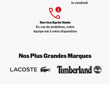
le vendredi
Service Après Vente
En cas de problème, notre
équipe est à votre disposition
Nos Plus Grandes Marques