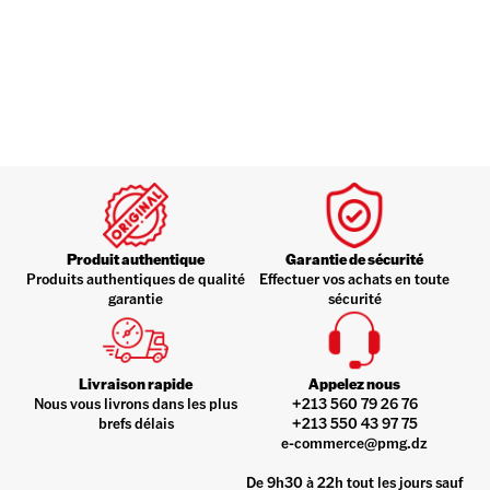
Produit authentique
Garantie de sécurité
Produits authentiques de qualité
Effectuer vos achats en toute
garantie
sécurité
Livraison rapide
Appelez nous
Nous vous livrons dans les plus
+213 560 79 26 76
brefs délais
+213 550 43 97 75
e-commerce@pmg.dz
De 9h30 à 22h tout les jours sauf