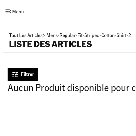
Menu
Tout Les Articles
>
Mens-Regular-Fit-Striped-Cotton-Shirt-2
LISTE DES ARTICLES
Filtrer
Aucun Produit disponible pour c