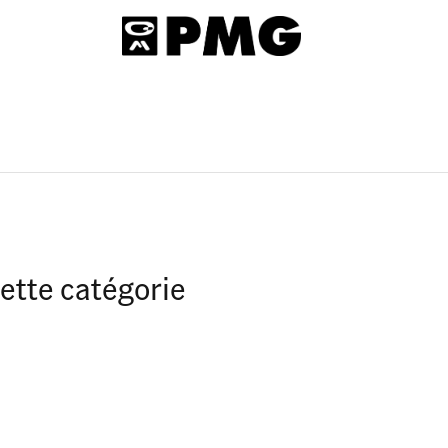
ette catégorie