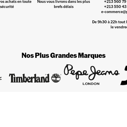
vos achats en toute
Nous vous livrons dans les plus
+213 560 79 
sécurité
brefs délais
+213 550 43 
e-commerce@
De 9h30 à 22h tout l
le vendre
Nos Plus Grandes Marques