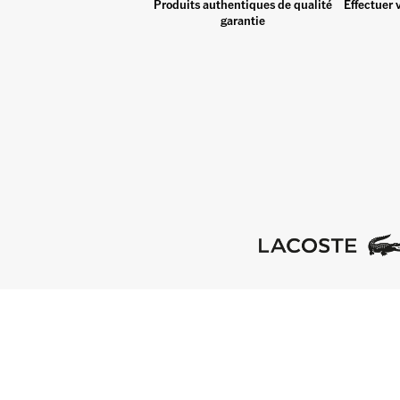
Produits authentiques de qualité
Effectuer 
garantie