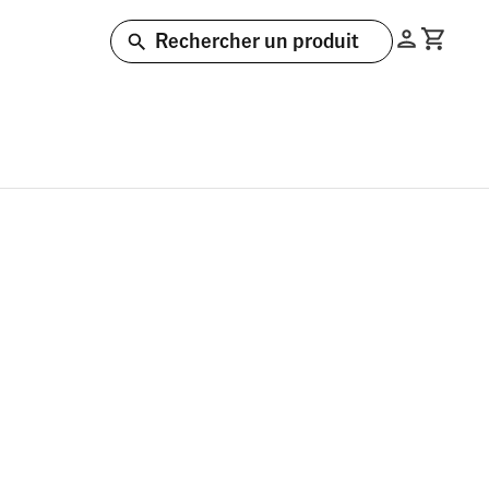
Rechercher un produit