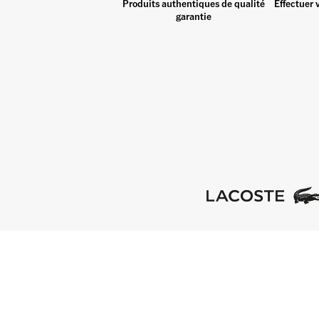
Produits authentiques de qualité
Effectuer 
garantie