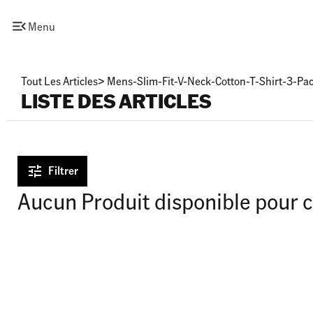
Menu
Tout Les Articles
>
Mens-Slim-Fit-V-Neck-Cotton-T-Shirt-3-Pa
LISTE DES ARTICLES
Filtrer
Aucun Produit disponible pour c