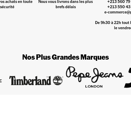
vos achats en toute
Nous vous livrons dans les plus
+213 560 79 
sécurité
brefs délais
+213 550 43 
e-commerce@
De 9h30 à 22h tout l
le vendre
Nos Plus Grandes Marques