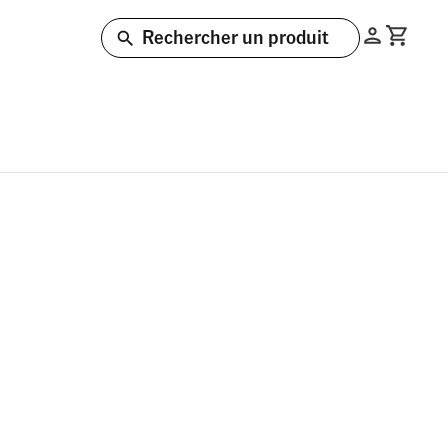
Rechercher un produit