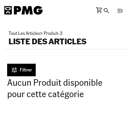
Tout Les Articles
>
Produit-3
LISTE DES ARTICLES
Filtrer
Aucun Produit disponible
pour cette catégorie