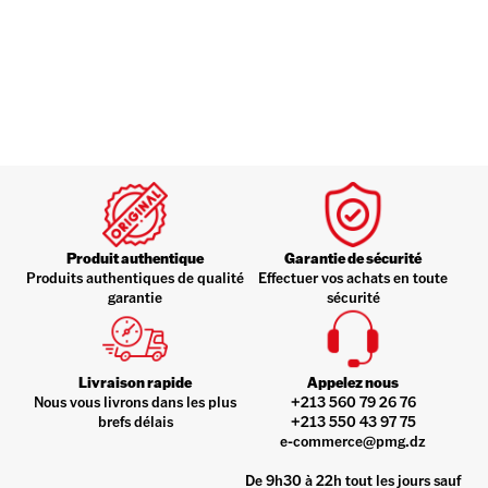
Produit authentique
Garantie de sécurité
Produits authentiques de qualité
Effectuer vos achats en toute
garantie
sécurité
Livraison rapide
Appelez nous
Nous vous livrons dans les plus
+213 560 79 26 76
brefs délais
+213 550 43 97 75
e-commerce@pmg.dz
De 9h30 à 22h tout les jours sauf