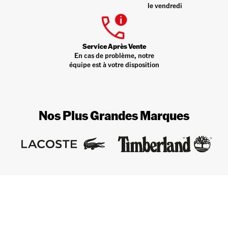
le vendredi
Service Après Vente
En cas de problème, notre
équipe est à votre disposition
Nos Plus Grandes Marques