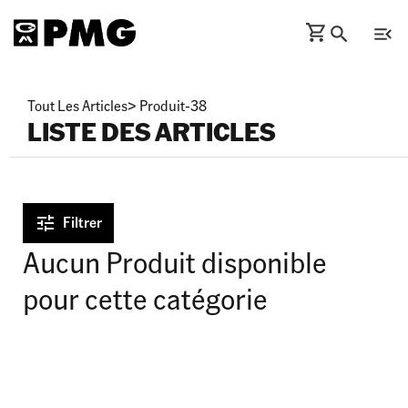
Tout Les Articles
>
Produit-38
LISTE DES ARTICLES
Filtrer
Aucun Produit disponible
pour cette catégorie