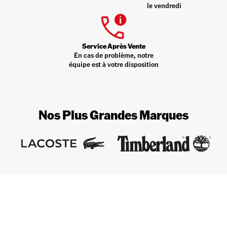
le vendredi
Service Après Vente
En cas de problème, notre
équipe est à votre disposition
Nos Plus Grandes Marques