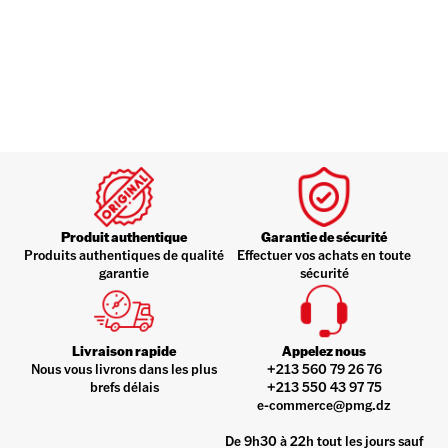
Produit authentique
Garantie de sécurité
Produits authentiques de qualité
Effectuer vos achats en toute
garantie
sécurité
Livraison rapide
Appelez nous
Nous vous livrons dans les plus
+213 560 79 26 76
brefs délais
+213 550 43 97 75
e-commerce@pmg.dz
De 9h30 à 22h tout les jours sauf