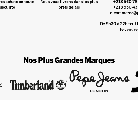
vos achats en toute
Nous vous livrons dans les plus
+213 560 79 
sécurité
brefs délais
+213 550 43 
e-commerce@
De 9h30 à 22h tout l
le vendre
Nos Plus Grandes Marques