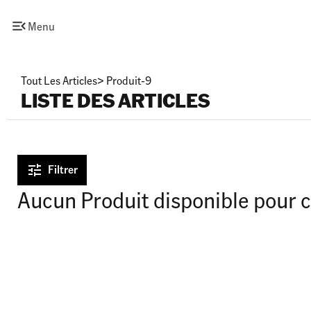
Menu
Tout Les Articles
>
Produit-9
LISTE DES ARTICLES
Filtrer
Aucun Produit disponible pour c