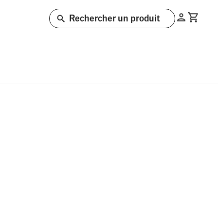
Rechercher un produit