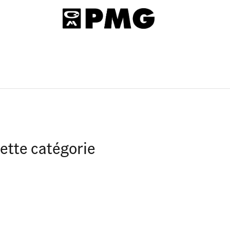
ette catégorie