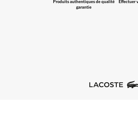
Produits authentiques de qualité
Effectuer 
garantie