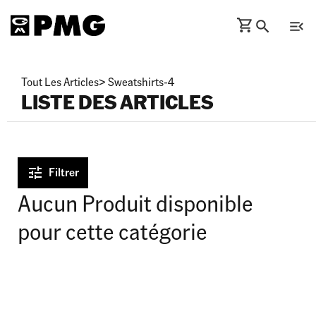
Tout Les Articles
>
Sweatshirts-4
LISTE DES ARTICLES
Filtrer
Aucun Produit disponible
pour cette catégorie