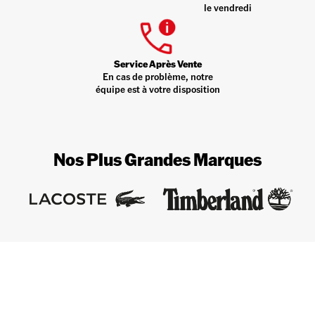
le vendredi
Service Après Vente
En cas de problème, notre
équipe est à votre disposition
Nos Plus Grandes Marques