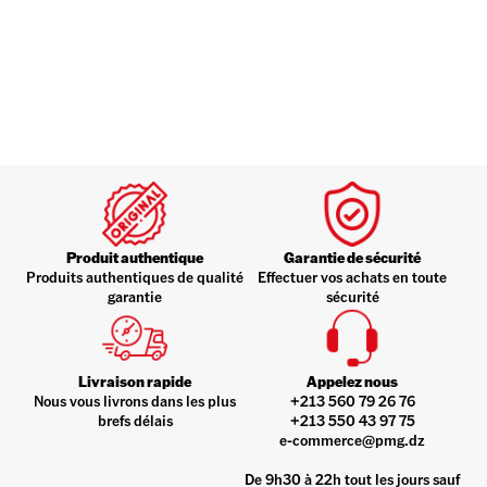
Produit authentique
Garantie de sécurité
Produits authentiques de qualité
Effectuer vos achats en toute
garantie
sécurité
Livraison rapide
Appelez nous
Nous vous livrons dans les plus
+213 560 79 26 76
brefs délais
+213 550 43 97 75
e-commerce@pmg.dz
De 9h30 à 22h tout les jours sauf