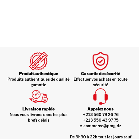
Produit authentique
Garantie de sécurité
Produits authentiques de qualité
Effectuer vos achats en toute
garantie
sécurité
Livraison rapide
Appelez nous
Nous vous livrons dans les plus
+213 560 79 26 76
brefs délais
+213 550 43 97 75
e-commerce@pmg.dz
De 9h30 à 22h tout les jours sauf