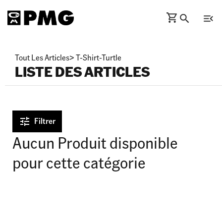
Tout Les Articles
>
T-Shirt-Turtle
LISTE DES ARTICLES
Filtrer
Aucun Produit disponible
pour cette catégorie