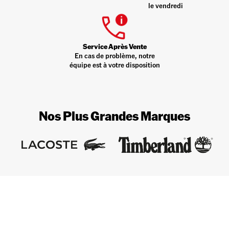
le vendredi
Service Après Vente
En cas de problème, notre
équipe est à votre disposition
Nos Plus Grandes Marques