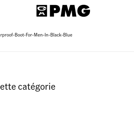
rproof-Boot-For-Men-In-Black-Blue
ette catégorie