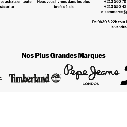
vos achats en toute
Nous vous livrons dans les plus
+213 560 79 
sécurité
brefs délais
+213 550 43 
e-commerce@
De 9h30 à 22h tout l
le vendre
Nos Plus Grandes Marques