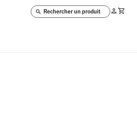
Rechercher un produit