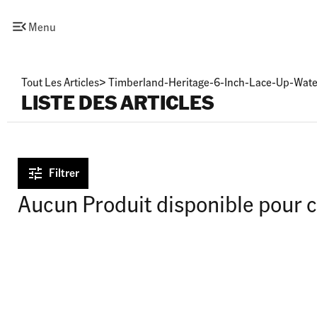
Menu
Tout Les Articles
>
Timberland-Heritage-6-Inch-Lace-Up-Wate
LISTE DES ARTICLES
Filtrer
Aucun Produit disponible pour c