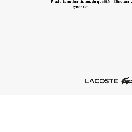
Produits authentiques de qualité
Effectuer 
garantie