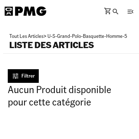
Tout Les Articles
>
U-S-Grand-Polo-Basquette-Homme-5
LISTE DES ARTICLES
Filtrer
Aucun Produit disponible
pour cette catégorie