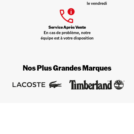
le vendredi
Service Après Vente
En cas de problème, notre
équipe est à votre disposition
Nos Plus Grandes Marques