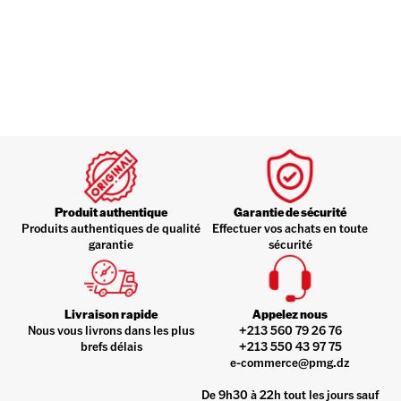
Produit authentique
Garantie de sécurité
Produits authentiques de qualité
Effectuer vos achats en toute
garantie
sécurité
Livraison rapide
Appelez nous
Nous vous livrons dans les plus
+213 560 79 26 76
brefs délais
+213 550 43 97 75
e-commerce@pmg.dz
De 9h30 à 22h tout les jours sauf