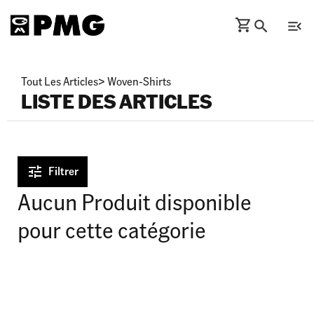
Tout Les Articles
>
Woven-Shirts
LISTE DES ARTICLES
Filtrer
Aucun Produit disponible
pour cette catégorie