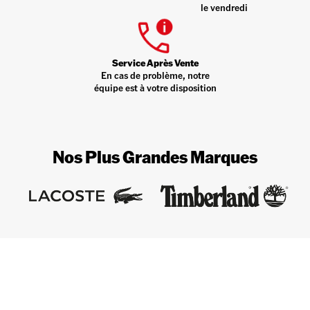
le vendredi
Service Après Vente
En cas de problème, notre
équipe est à votre disposition
Nos Plus Grandes Marques