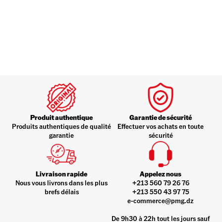
Produit authentique
Garantie de sécurité
Produits authentiques de qualité
Effectuer vos achats en toute
garantie
sécurité
Livraison rapide
Appelez nous
Nous vous livrons dans les plus
+213 560 79 26 76
brefs délais
+213 550 43 97 75
e-commerce@pmg.dz
De 9h30 à 22h tout les jours sauf